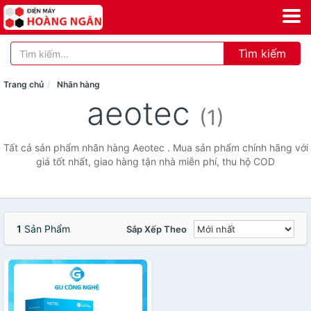
Tìm kiếm
Trang chủ
Nhãn hàng
aeotec
(1)
Tất cả sản phẩm nhãn hàng Aeotec . Mua sản phẩm chính hãng với
giá tốt nhất, giao hàng tận nhà miễn phí, thu hộ COD
1
Sản Phẩm
Sắp Xếp Theo