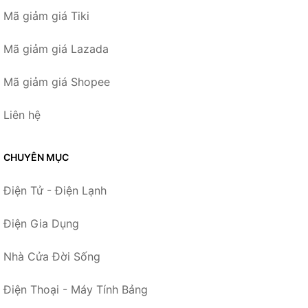
Mã giảm giá Tiki
Mã giảm giá Lazada
Mã giảm giá Shopee
Liên hệ
CHUYÊN MỤC
Điện Tử - Điện Lạnh
Điện Gia Dụng
Nhà Cửa Đời Sống
Điện Thoại - Máy Tính Bảng