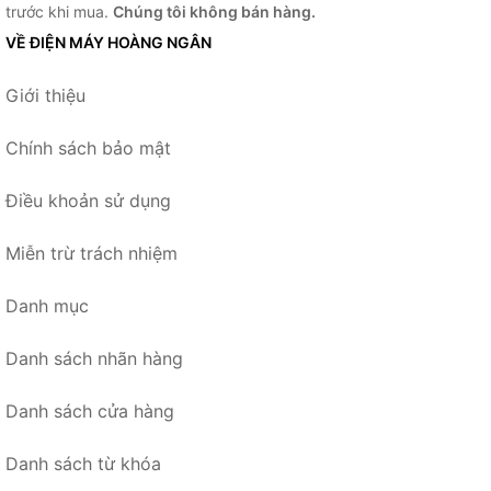
trước khi mua.
Chúng tôi không bán hàng.
VỀ ĐIỆN MÁY HOÀNG NGÂN
Giới thiệu
Chính sách bảo mật
Điều khoản sử dụng
Miễn trừ trách nhiệm
Danh mục
Danh sách nhãn hàng
Danh sách cửa hàng
Danh sách từ khóa