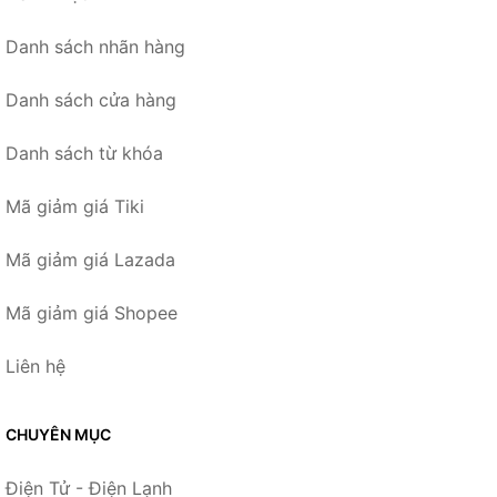
Danh sách nhãn hàng
Danh sách cửa hàng
Danh sách từ khóa
Mã giảm giá Tiki
Mã giảm giá Lazada
Mã giảm giá Shopee
Liên hệ
CHUYÊN MỤC
Điện Tử - Điện Lạnh