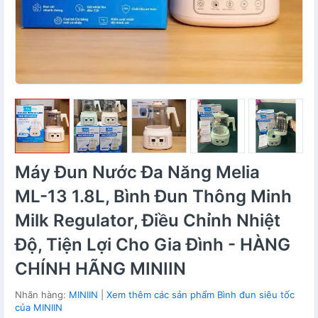
Máy Đun Nước Đa Năng Melia
ML-13 1.8L, Bình Đun Thông Minh
Milk Regulator, Điều Chỉnh Nhiệt
Độ, Tiện Lợi Cho Gia Đình - HÀNG
CHÍNH HÃNG MINIIN
Nhãn hàng:
MINIIN
|
Xem thêm các sản phẩm Bình đun siêu tốc
của MINIIN