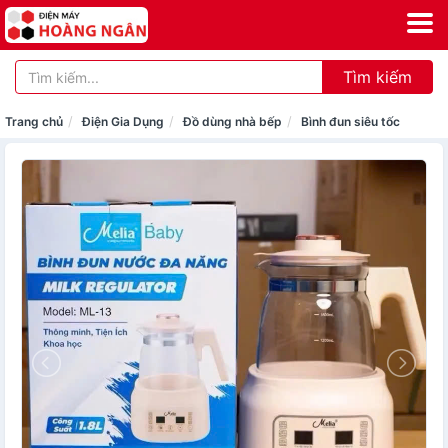
Tìm kiếm
Trang chủ
Điện Gia Dụng
Đồ dùng nhà bếp
Bình đun siêu tốc