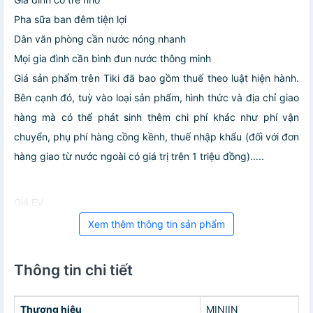
Pha sữa ban đêm tiện lợi
Dân văn phòng cần nước nóng nhanh
Mọi gia đình cần bình đun nước thông minh
Giá sản phẩm trên Tiki đã bao gồm thuế theo luật hiện hành.
Bên cạnh đó, tuỳ vào loại sản phẩm, hình thức và địa chỉ giao
hàng mà có thể phát sinh thêm chi phí khác như phí vận
chuyển, phụ phí hàng cồng kềnh, thuế nhập khẩu (đối với đơn
hàng giao từ nước ngoài có giá trị trên 1 triệu đồng).....
Giá EV
Xem thêm thông tin sản phẩm
Thông tin chi tiết
Thương hiệu
MINIIN