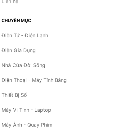
Liên hệ
CHUYÊN MỤC
Điện Tử - Điện Lạnh
Điện Gia Dụng
Nhà Cửa Đời Sống
Điện Thoại - Máy Tính Bảng
Thiết Bị Số
Máy Vi Tính - Laptop
Máy Ảnh - Quay Phim