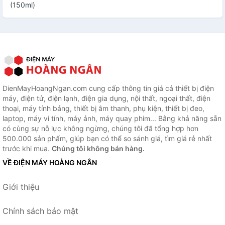
(150ml)
DienMayHoangNgan.com cung cấp thông tin giá cả thiết bị điện
máy, điện tử, điện lạnh, điện gia dụng, nội thất, ngoại thất, điện
thoại, máy tính bảng, thiết bị âm thanh, phụ kiện, thiết bị đeo,
laptop, máy vi tính, máy ảnh, máy quay phim... Bằng khả năng sẵn
có cùng sự nỗ lực không ngừng, chúng tôi đã tổng hợp hơn
500.000 sản phẩm, giúp bạn có thể so sánh giá, tìm giá rẻ nhất
trước khi mua.
Chúng tôi không bán hàng.
VỀ ĐIỆN MÁY HOÀNG NGÂN
Giới thiệu
Chính sách bảo mật