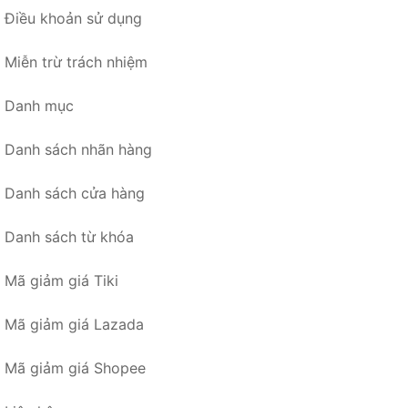
Điều khoản sử dụng
Miễn trừ trách nhiệm
Danh mục
Danh sách nhãn hàng
Danh sách cửa hàng
Danh sách từ khóa
Mã giảm giá Tiki
Mã giảm giá Lazada
Mã giảm giá Shopee