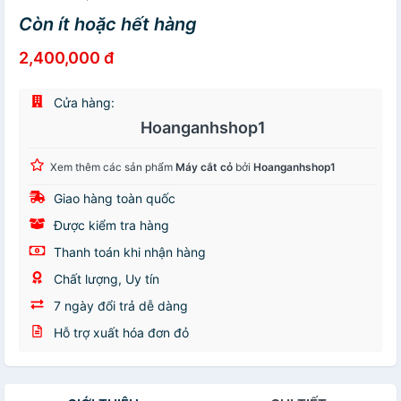
Còn ít hoặc hết hàng
2,400,000 đ
Cửa hàng:
Hoanganhshop1
Xem thêm các sản phẩm
Máy cắt cỏ
bởi
Hoanganhshop1
Giao hàng toàn quốc
Được kiểm tra hàng
Thanh toán khi nhận hàng
Chất lượng, Uy tín
7 ngày đổi trả dễ dàng
Hỗ trợ xuất hóa đơn đỏ