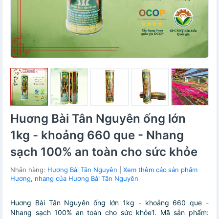
Huơng Bài Tân Nguyên ống lớn
1kg - khoảng 660 que - Nhang
sạch 100% an toàn cho sức khỏe
Nhãn hàng:
Hương Bài Tân Nguyên
|
Xem thêm các sản phẩm
Hương, nhang của Hương Bài Tân Nguyên
Huơng Bài Tân Nguyên ống lớn 1kg - khoảng 660 que -
Nhang sạch 100% an toàn cho sức khỏe1. Mã sản phẩm: