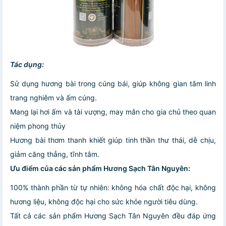
Tác dụng:
Sử dụng hương bài trong cúng bái, giúp không gian tâm linh
trang nghiêm và ấm cúng.
Mang lại hơi ấm và tài vượng, may mắn cho gia chủ theo quan
niệm phong thủy
Hương bài thơm thanh khiết giúp tinh thần thư thái, dễ chịu,
giảm căng thẳng, tĩnh tâm.
Ưu điểm của các sản phẩm Hương Sạch Tân Nguyên:
100% thành phần từ tự nhiên: không hóa chất độc hại, không
hương liệu, không độc hại cho sức khỏe người tiêu dùng.
Tất cả các sản phẩm Hương Sạch Tân Nguyên đều đáp ứng