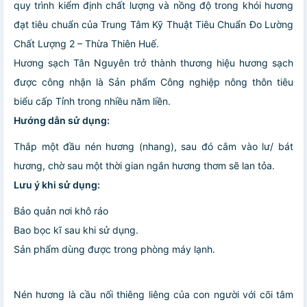
quy trình kiểm định chất lượng và nồng độ trong khói hương
đạt tiêu chuẩn của Trung Tâm Kỹ Thuật Tiêu Chuẩn Đo Lường
Chất Lượng 2 – Thừa Thiên Huế.
Hương sạch Tân Nguyên trở thành thương hiệu hương sạch
được công nhận là Sản phẩm Công nghiệp nông thôn tiêu
biểu cấp Tỉnh trong nhiều năm liền.
Hướng dẫn sử dụng:
Thắp một đầu nén hương (nhang), sau đó cắm vào lư/ bát
hương, chờ sau một thời gian ngắn hương thơm sẽ lan tỏa.
Lưu ý khi sử dụng:
Bảo quản nơi khô ráo
Bao bọc kĩ sau khi sử dụng.
Sản phẩm dùng được trong phòng máy lạnh.
Nén hương là cầu nối thiêng liêng của con người với cõi tâm