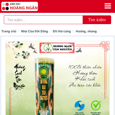
Tìm kiếm
Trang chủ
Nhà Cửa Đời Sống
Đồ thờ cúng
Hương, nhang