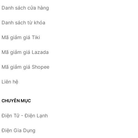
Danh sách cửa hàng
Danh sách từ khóa
Mã giảm giá Tiki
Mã giảm giá Lazada
Mã giảm giá Shopee
Liên hệ
CHUYÊN MỤC
Điện Tử - Điện Lạnh
Điện Gia Dụng