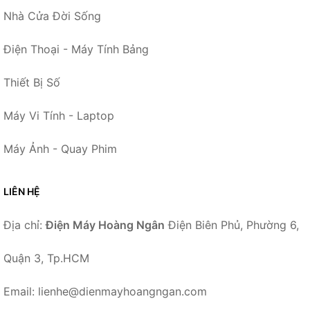
Nhà Cửa Đời Sống
Điện Thoại - Máy Tính Bảng
Thiết Bị Số
Máy Vi Tính - Laptop
Máy Ảnh - Quay Phim
LIÊN HỆ
Địa chỉ:
Điện Máy Hoàng Ngân
Điện Biên Phủ, Phường 6,
Quận 3, Tp.HCM
Email: lienhe@dienmayhoangngan.com