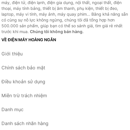
máy, điện tử, điện lạnh, điện gia dụng, nội thất, ngoại thất, điện
thoại, máy tính bảng, thiết bị âm thanh, phụ kiện, thiết bị đeo,
laptop, máy vi tính, máy ảnh, máy quay phim... Bằng khả năng sẵn
có cùng sự nỗ lực không ngừng, chúng tôi đã tổng hợp hơn
500.000 sản phẩm, giúp bạn có thể so sánh giá, tìm giá rẻ nhất
trước khi mua.
Chúng tôi không bán hàng.
VỀ ĐIỆN MÁY HOÀNG NGÂN
Giới thiệu
Chính sách bảo mật
Điều khoản sử dụng
Miễn trừ trách nhiệm
Danh mục
Danh sách nhãn hàng