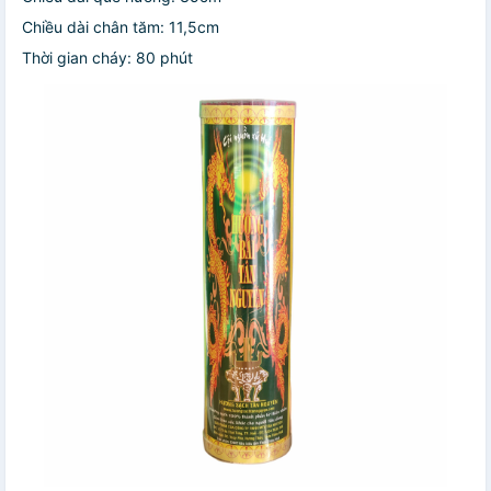
Chiều dài chân tăm: 11,5cm
Thời gian cháy: 80 phút