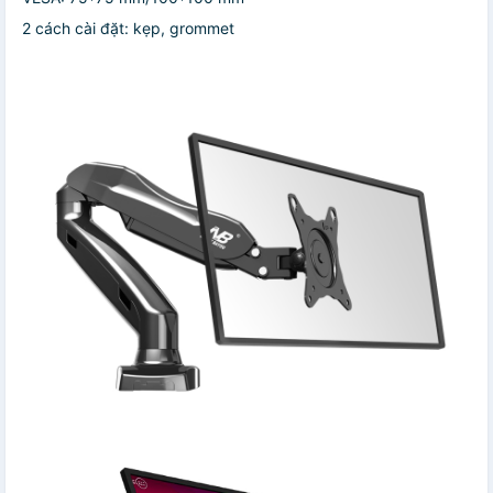
2 cách cài đặt: kẹp, grommet