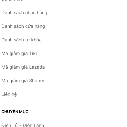
Danh sách nhãn hàng
Danh sách cửa hàng
Danh sách từ khóa
Mã giảm giá Tiki
Mã giảm giá Lazada
Mã giảm giá Shopee
Liên hệ
CHUYÊN MỤC
Điện Tử - Điện Lạnh