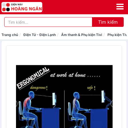
Tìm kiếm
Trang chủ
Điện Tử - Điện Lạnh
Âm thanh & Phụ kiện Tivi
Phụ kiện Tiv