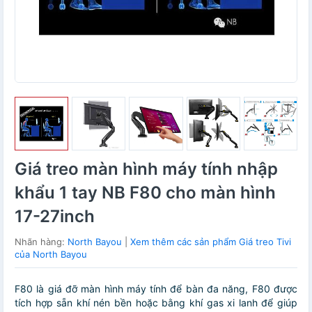
Giá treo màn hình máy tính nhập
khẩu 1 tay NB F80 cho màn hình
17-27inch
Nhãn hàng:
North Bayou
|
Xem thêm các sản phẩm Giá treo Tivi
của North Bayou
F80 là giá đỡ màn hình máy tính để bàn đa năng, F80 được
tích hợp sẵn khí nén bền hoặc bằng khí gas xi lanh để giúp