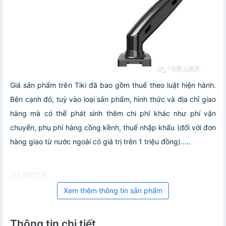
Giá sản phẩm trên Tiki đã bao gồm thuế theo luật hiện hành.
Bên cạnh đó, tuỳ vào loại sản phẩm, hình thức và địa chỉ giao
hàng mà có thể phát sinh thêm chi phí khác như phí vận
chuyển, phụ phí hàng cồng kềnh, thuế nhập khẩu (đối với đơn
hàng giao từ nước ngoài có giá trị trên 1 triệu đồng).....
Giá SDOGE
Xem thêm thông tin sản phẩm
Thông tin chi tiết