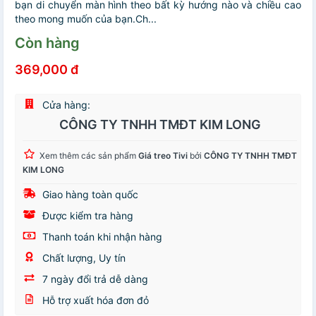
bạn di chuyển màn hình theo bất kỳ hướng nào và chiều cao
theo mong muốn của bạn.Ch...
Còn hàng
369,000 đ
Cửa hàng:
CÔNG TY TNHH TMĐT KIM LONG
Xem thêm các sản phẩm
Giá treo Tivi
bởi
CÔNG TY TNHH TMĐT
KIM LONG
Giao hàng toàn quốc
Được kiểm tra hàng
Thanh toán khi nhận hàng
Chất lượng, Uy tín
7 ngày đổi trả dễ dàng
Hỗ trợ xuất hóa đơn đỏ