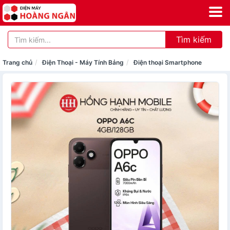
Tìm kiếm
Trang chủ
Điện Thoại - Máy Tính Bảng
Điện thoại Smartphone