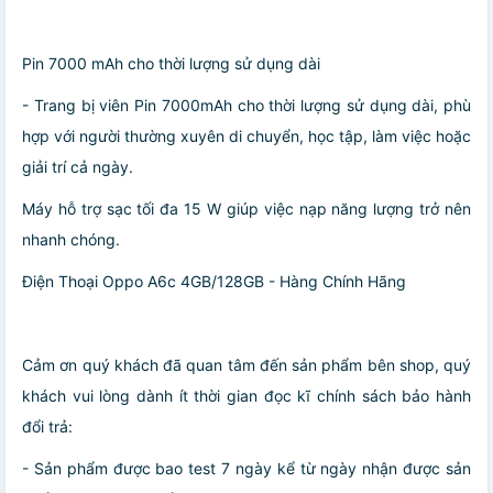
Pin 7000 mAh cho thời lượng sử dụng dài
- Trang bị viên Pin 7000mAh cho thời lượng sử dụng dài, phù
hợp với người thường xuyên di chuyển, học tập, làm việc hoặc
giải trí cả ngày.
Máy hỗ trợ sạc tối đa 15 W giúp việc nạp năng lượng trở nên
nhanh chóng.
Điện Thoại Oppo A6c 4GB/128GB - Hàng Chính Hãng
Cảm ơn quý khách đã quan tâm đến sản phẩm bên shop, quý
khách vui lòng dành ít thời gian đọc kĩ chính sách bảo hành
đổi trả:
- Sản phẩm được bao test 7 ngày kể từ ngày nhận được sản