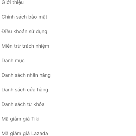
Giới thiệu
Chính sách bảo mật
Điều khoản sử dụng
Miễn trừ trách nhiệm
Danh mục
Danh sách nhãn hàng
Danh sách cửa hàng
Danh sách từ khóa
Mã giảm giá Tiki
Mã giảm giá Lazada