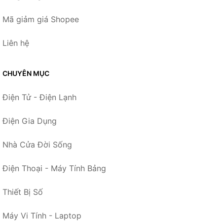
Mã giảm giá Shopee
Liên hệ
CHUYÊN MỤC
Điện Tử - Điện Lạnh
Điện Gia Dụng
Nhà Cửa Đời Sống
Điện Thoại - Máy Tính Bảng
Thiết Bị Số
Máy Vi Tính - Laptop