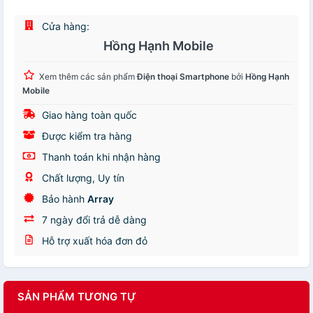
Cửa hàng:
Hồng Hạnh Mobile
Xem thêm các sản phẩm
Điện thoại Smartphone
bởi
Hồng Hạnh
Mobile
Giao hàng toàn quốc
Được kiểm tra hàng
Thanh toán khi nhận hàng
Chất lượng, Uy tín
Bảo hành
Array
7 ngày đổi trả dễ dàng
Hỗ trợ xuất hóa đơn đỏ
SẢN PHẨM TƯƠNG TỰ