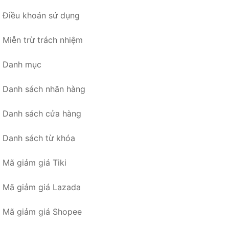
Điều khoản sử dụng
Miễn trừ trách nhiệm
Danh mục
Danh sách nhãn hàng
Danh sách cửa hàng
Danh sách từ khóa
Mã giảm giá Tiki
Mã giảm giá Lazada
Mã giảm giá Shopee