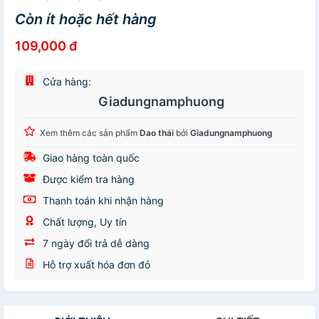
Còn ít hoặc hết hàng
109,000 đ
Cửa hàng:
Giadungnamphuong
Xem thêm các sản phẩm
Dao thái
bởi
Giadungnamphuong
Giao hàng toàn quốc
Được kiểm tra hàng
Thanh toán khi nhận hàng
Chất lượng, Uy tín
7 ngày đổi trả dễ dàng
Hỗ trợ xuất hóa đơn đỏ