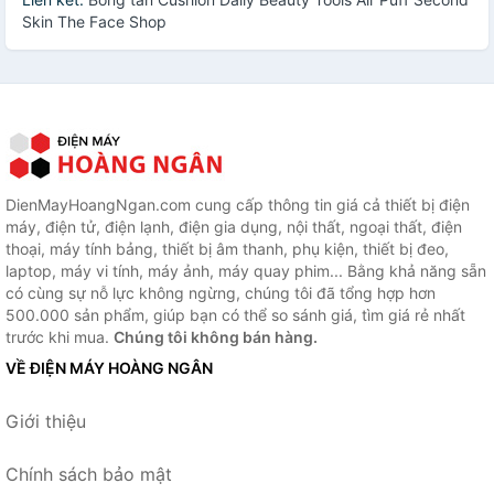
Skin The Face Shop
DienMayHoangNgan.com cung cấp thông tin giá cả thiết bị điện
máy, điện tử, điện lạnh, điện gia dụng, nội thất, ngoại thất, điện
thoại, máy tính bảng, thiết bị âm thanh, phụ kiện, thiết bị đeo,
laptop, máy vi tính, máy ảnh, máy quay phim... Bằng khả năng sẵn
có cùng sự nỗ lực không ngừng, chúng tôi đã tổng hợp hơn
500.000 sản phẩm, giúp bạn có thể so sánh giá, tìm giá rẻ nhất
trước khi mua.
Chúng tôi không bán hàng.
VỀ ĐIỆN MÁY HOÀNG NGÂN
Giới thiệu
Chính sách bảo mật