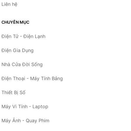
Liên hệ
CHUYÊN MỤC
Điện Tử - Điện Lạnh
Điện Gia Dụng
Nhà Cửa Đời Sống
Điện Thoại - Máy Tính Bảng
Thiết Bị Số
Máy Vi Tính - Laptop
Máy Ảnh - Quay Phim