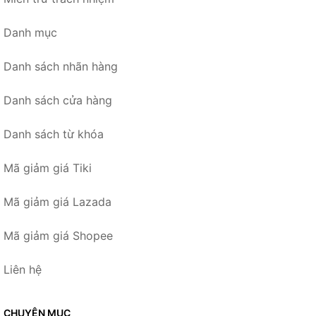
Danh mục
Danh sách nhãn hàng
Danh sách cửa hàng
Danh sách từ khóa
Mã giảm giá Tiki
Mã giảm giá Lazada
Mã giảm giá Shopee
Liên hệ
CHUYÊN MỤC