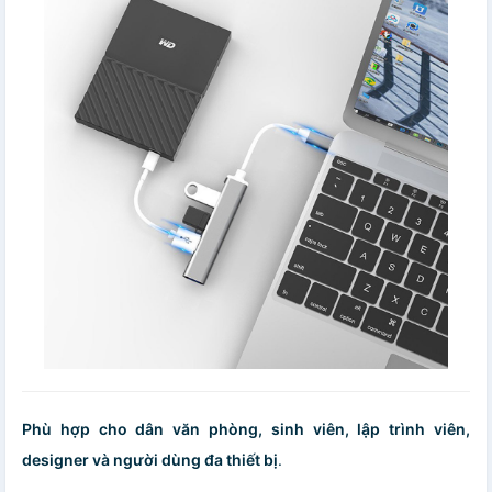
Phù hợp cho dân văn phòng, sinh viên, lập trình viên,
designer và người dùng đa thiết bị
.