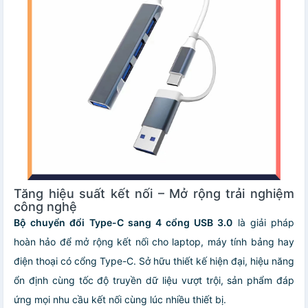
Tăng hiệu suất kết nối – Mở rộng trải nghiệm
công nghệ
Bộ chuyển đổi Type-C sang 4 cổng USB 3.0
là giải pháp
hoàn hảo để mở rộng kết nối cho laptop, máy tính bảng hay
điện thoại có cổng Type-C. Sở hữu thiết kế hiện đại, hiệu năng
ổn định cùng tốc độ truyền dữ liệu vượt trội, sản phẩm đáp
ứng mọi nhu cầu kết nối cùng lúc nhiều thiết bị.