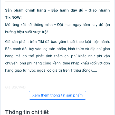
Sản phẩm chính hãng – Bảo hành đầy đủ – Giao nhanh
TikiNOW!
Mở rộng kết nối thông minh – Đặt mua ngay hôm nay để tận
hưởng hiệu suất vượt trội!
Giá sản phẩm trên Tiki đã bao gồm thuế theo luật hiện hành.
Bên cạnh đó, tuỳ vào loại sản phẩm, hình thức và địa chỉ giao
hàng mà có thể phát sinh thêm chi phí khác như phí vận
chuyển, phụ phí hàng cồng kềnh, thuế nhập khẩu (đối với đơn
hàng giao từ nước ngoài có giá trị trên 1 triệu đồng).....
Giá BSCPAD
Xem thêm thông tin sản phẩm
Thông tin chi tiết