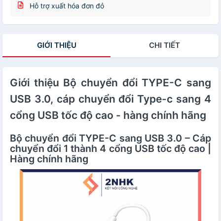
Hỗ trợ xuất hóa đơn đỏ
GIỚI THIỆU
CHI TIẾT
Giới thiệu Bộ chuyển đổi TYPE-C sang
USB 3.0, cáp chuyển đổi Type-c sang 4
cổng USB tốc độ cao - hàng chính hãng
Bộ chuyển đổi TYPE-C sang USB 3.0 – Cáp
chuyển đổi 1 thành 4 cổng USB tốc độ cao |
Hàng chính hãng