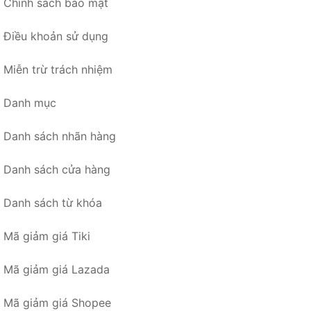
Chính sách bảo mật
Điều khoản sử dụng
Miễn trừ trách nhiệm
Danh mục
Danh sách nhãn hàng
Danh sách cửa hàng
Danh sách từ khóa
Mã giảm giá Tiki
Mã giảm giá Lazada
Mã giảm giá Shopee