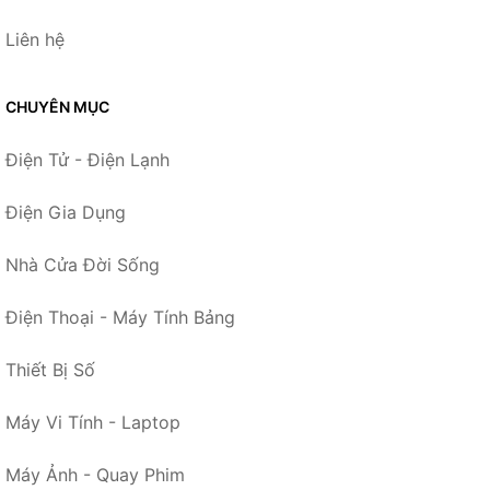
Liên hệ
CHUYÊN MỤC
Điện Tử - Điện Lạnh
Điện Gia Dụng
Nhà Cửa Đời Sống
Điện Thoại - Máy Tính Bảng
Thiết Bị Số
Máy Vi Tính - Laptop
Máy Ảnh - Quay Phim