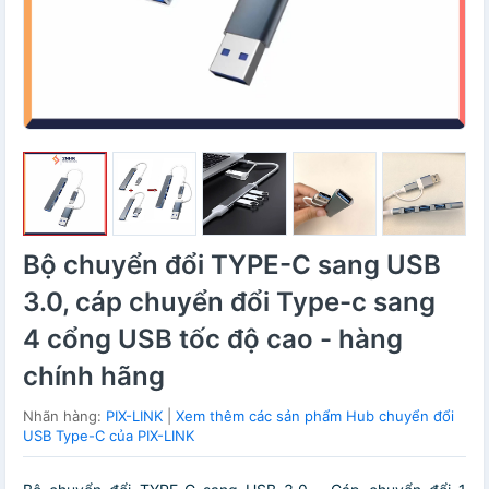
Bộ chuyển đổi TYPE-C sang USB
3.0, cáp chuyển đổi Type-c sang
4 cổng USB tốc độ cao - hàng
chính hãng
Nhãn hàng:
PIX-LINK
|
Xem thêm các sản phẩm Hub chuyển đổi
USB Type-C của PIX-LINK