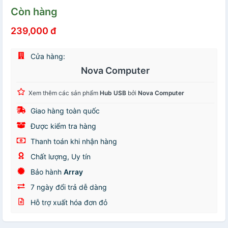
Còn hàng
239,000 đ
Cửa hàng:
Nova Computer
Xem thêm các sản phẩm
Hub USB
bởi
Nova Computer
Giao hàng toàn quốc
Được kiểm tra hàng
Thanh toán khi nhận hàng
Chất lượng, Uy tín
Bảo hành
Array
7 ngày đổi trả dễ dàng
Hỗ trợ xuất hóa đơn đỏ