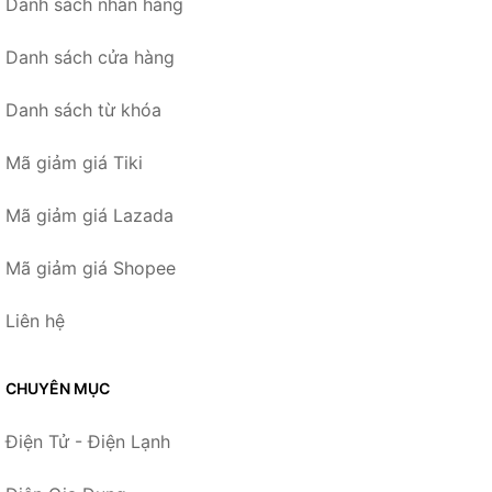
Danh sách nhãn hàng
Danh sách cửa hàng
Danh sách từ khóa
Mã giảm giá Tiki
Mã giảm giá Lazada
Mã giảm giá Shopee
Liên hệ
CHUYÊN MỤC
Điện Tử - Điện Lạnh