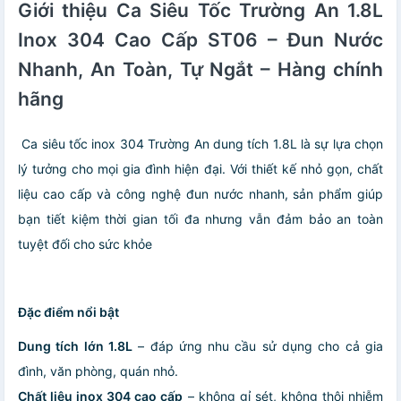
Giới thiệu Ca Siêu Tốc Trường An 1.8L
Inox 304 Cao Cấp ST06 – Đun Nước
Nhanh, An Toàn, Tự Ngắt – Hàng chính
hãng
Ca siêu tốc inox 304 Trường An dung tích 1.8L là sự lựa chọn
lý tưởng cho mọi gia đình hiện đại. Với thiết kế nhỏ gọn, chất
liệu cao cấp và công nghệ đun nước nhanh, sản phẩm giúp
bạn tiết kiệm thời gian tối đa nhưng vẫn đảm bảo an toàn
tuyệt đối cho sức khỏe
Đặc điểm nổi bật
Dung tích lớn 1.8L
– đáp ứng nhu cầu sử dụng cho cả gia
đình, văn phòng, quán nhỏ.
Chất liệu inox 304 cao cấp
– không gỉ sét, không thôi nhiễm