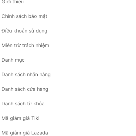
Giới thiệu
Chính sách bảo mật
Điều khoản sử dụng
Miễn trừ trách nhiệm
Danh mục
Danh sách nhãn hàng
Danh sách cửa hàng
Danh sách từ khóa
Mã giảm giá Tiki
Mã giảm giá Lazada