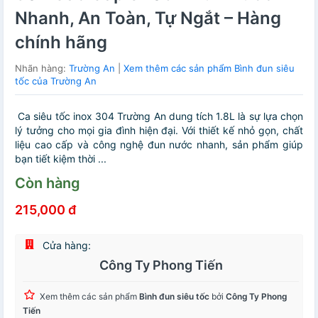
Nhanh, An Toàn, Tự Ngắt – Hàng
chính hãng
Nhãn hàng:
Trường An
|
Xem thêm các sản phẩm Bình đun siêu
tốc của Trường An
Ca siêu tốc inox 304 Trường An dung tích 1.8L là sự lựa chọn
lý tưởng cho mọi gia đình hiện đại. Với thiết kế nhỏ gọn, chất
liệu cao cấp và công nghệ đun nước nhanh, sản phẩm giúp
bạn tiết kiệm thời ...
Còn hàng
215,000 đ
Cửa hàng:
Công Ty Phong Tiến
Xem thêm các sản phẩm
Bình đun siêu tốc
bởi
Công Ty Phong
Tiến