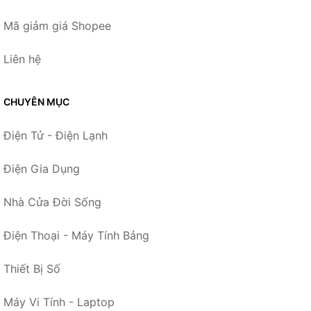
Mã giảm giá Shopee
Liên hệ
CHUYÊN MỤC
Điện Tử - Điện Lạnh
Điện Gia Dụng
Nhà Cửa Đời Sống
Điện Thoại - Máy Tính Bảng
Thiết Bị Số
Máy Vi Tính - Laptop