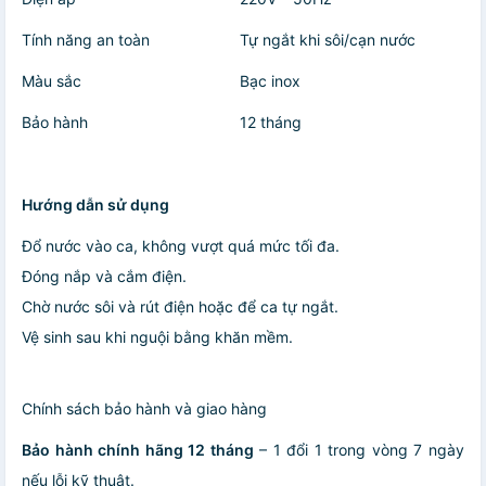
Tính năng an toàn
Tự ngắt khi sôi/cạn nước
Màu sắc
Bạc inox
Bảo hành
12 tháng
Hướng dẫn sử dụng
Đổ nước vào ca, không vượt quá mức tối đa.
Đóng nắp và cắm điện.
Chờ nước sôi và rút điện hoặc để ca tự ngắt.
Vệ sinh sau khi nguội bằng khăn mềm.
Chính sách bảo hành và giao hàng
Bảo hành chính hãng 12 tháng
– 1 đổi 1 trong vòng 7 ngày
nếu lỗi kỹ thuật.