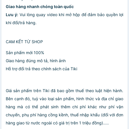
Giao hàng nhanh chóng toàn quốc
Lưu ý:
Vui lòng quay video khi mở hộp để đảm bảo quyền lợi
khi đổi/trả hàng.
CAM KẾT TỪ SHOP
Sản phẩm mới 100%
Giao hàng đúng mô tả, hình ảnh
Hỗ trợ đổi trả theo chính sách của Tiki
Giá sản phẩm trên Tiki đã bao gồm thuế theo luật hiện hành.
Bên cạnh đó, tuỳ vào loại sản phẩm, hình thức và địa chỉ giao
hàng mà có thể phát sinh thêm chi phí khác như phí vận
chuyển, phụ phí hàng cồng kềnh, thuế nhập khẩu (đối với đơn
hàng giao từ nước ngoài có giá trị trên 1 triệu đồng).....