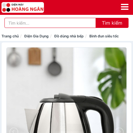
Tìm kiếm
Trang chủ
Điện Gia Dụng
Đồ dùng nhà bếp
Bình đun siêu tốc