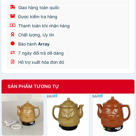
Giao hàng toàn quốc
Được kiểm tra hàng
Thanh toán khi nhận hàng
Chất lượng, Uy tín
Bảo hành
Array
7 ngày đổi trả dễ dàng
Hỗ trợ xuất hóa đơn đỏ
SẢN PHẨM TƯƠNG TỰ