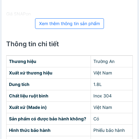
Giá SNAPon
Xem thêm thông tin sản phẩm
Thông tin chi tiết
Thương hiệu
Trường An
Xuất xứ thương hiệu
Việt Nam
Dung tích
1.8L
Chất liệu ruột bình
Inox 304
Xuất xứ (Made in)
Việt Nam
Sản phẩm có được bảo hành không?
Có
Hình thức bảo hành
Phiếu bảo hành