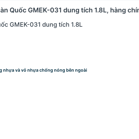
 Hàn Quốc GMEK-031 dung tích 1.8L, hàng ch
ốc GMEK-031 dung tích 1.8L
ung nhựa và vỏ nhựa chống nóng bên ngoài