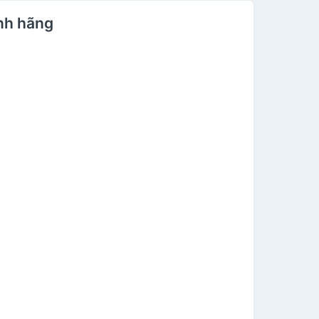
ính hãng