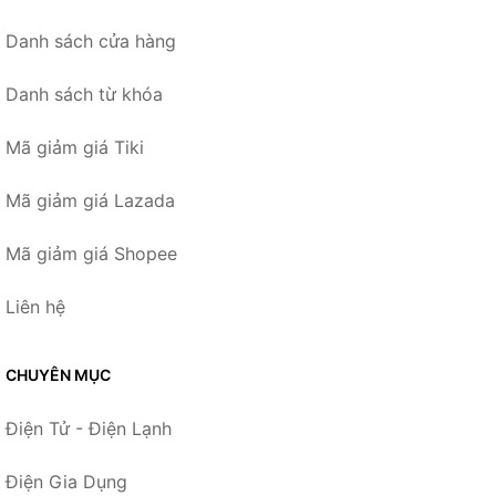
Danh sách cửa hàng
Danh sách từ khóa
Mã giảm giá Tiki
Mã giảm giá Lazada
Mã giảm giá Shopee
Liên hệ
CHUYÊN MỤC
Điện Tử - Điện Lạnh
Điện Gia Dụng