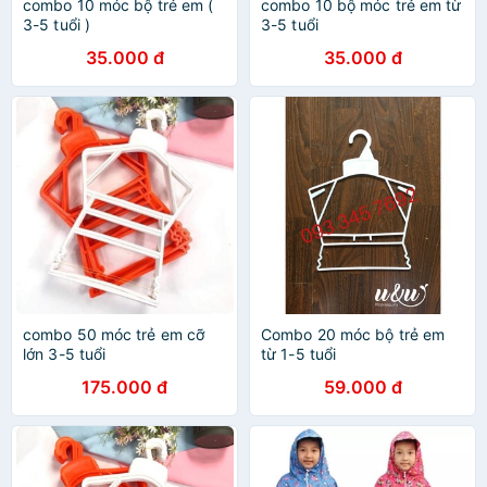
combo 10 móc bộ trẻ em (
combo 10 bộ móc trẻ em từ
3-5 tuổi )
3-5 tuổi
35.000 đ
35.000 đ
combo 50 móc trẻ em cỡ
Combo 20 móc bộ trẻ em
lớn 3-5 tuổi
từ 1-5 tuổi
175.000 đ
59.000 đ